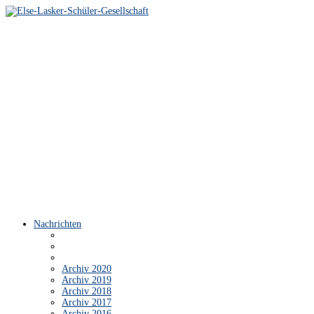
Nachrichten
Archiv 2020
Archiv 2019
Archiv 2018
Archiv 2017
Archiv 2016