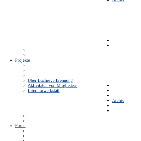
Projekte
Über Bücherverbrennung
Aktivitäten von Mitgliedern
Literaturwerkstatt
Archiv
Foren