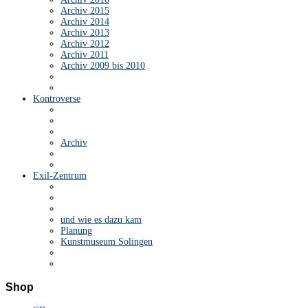
Archiv 2015
Archiv 2014
Archiv 2013
Archiv 2012
Archiv 2011
Archiv 2009 bis 2010
Kontroverse
Archiv
Exil-Zentrum
und wie es dazu kam
Planung
Kunstmuseum Solingen
Shop