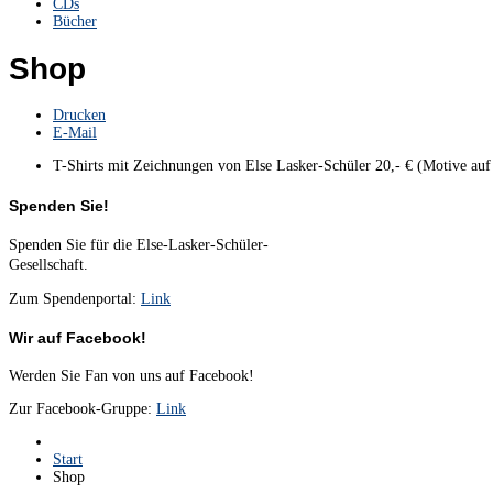
CDs
Bücher
Shop
Drucken
E-Mail
T-Shirts mit Zeichnungen von Else Lasker-Schüler 20,- € (Motive a
Spenden Sie!
Spenden Sie für die Else-Lasker-Schüler-
Gesellschaft.
Zum Spendenportal:
Link
Wir auf Facebook!
Werden Sie Fan von uns auf Facebook!
Zur Facebook-Gruppe:
Link
Start
Shop