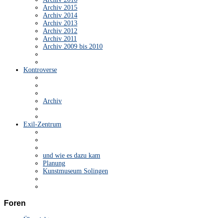
Archiv 2015
Archiv 2014
Archiv 2013
Archiv 2012
Archiv 2011
Archiv 2009 bis 2010
Kontroverse
Archiv
Exil-Zentrum
und wie es dazu kam
Planung
Kunstmuseum Solingen
Foren