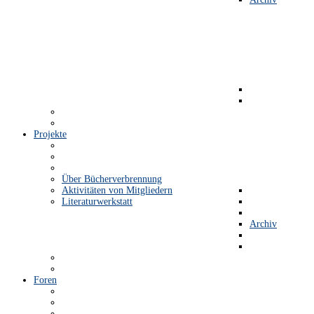
Projekte
Über Bücherverbrennung
Aktivitäten von Mitgliedern
Literaturwerkstatt
Archiv
Foren