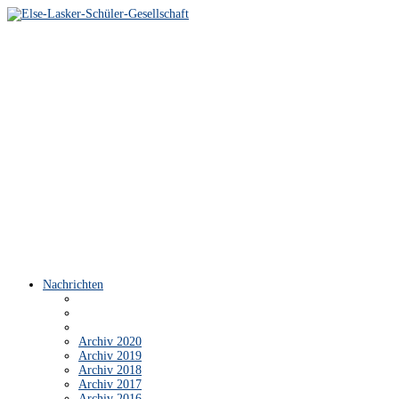
Nachrichten
Archiv 2020
Archiv 2019
Archiv 2018
Archiv 2017
Archiv 2016