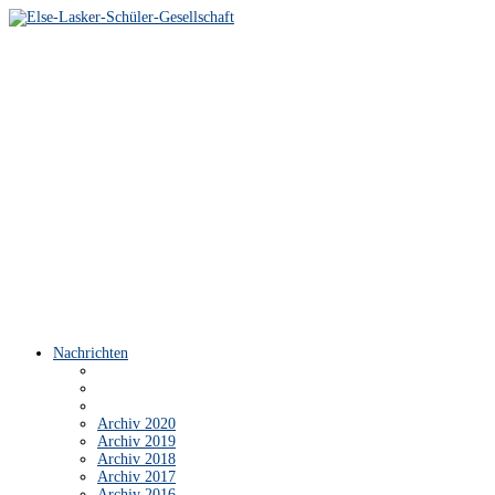
Nachrichten
Archiv 2020
Archiv 2019
Archiv 2018
Archiv 2017
Archiv 2016