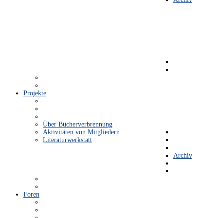
Projekte
Über Bücherverbrennung
Aktivitäten von Mitgliedern
Literaturwerkstatt
Archiv
Foren