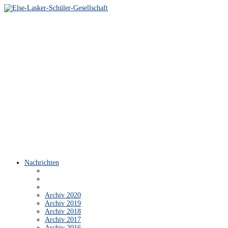
Nachrichten
Archiv 2020
Archiv 2019
Archiv 2018
Archiv 2017
Archiv 2016