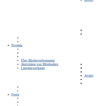
Projekte
Über Bücherverbrennung
Aktivitäten von Mitgliedern
Literaturwerkstatt
Archiv
Foren