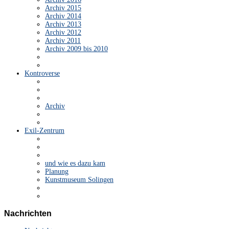
Archiv 2015
Archiv 2014
Archiv 2013
Archiv 2012
Archiv 2011
Archiv 2009 bis 2010
Kontroverse
Archiv
Exil-Zentrum
und wie es dazu kam
Planung
Kunstmuseum Solingen
Nachrichten