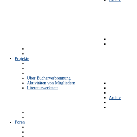
Projekte
Über Bücherverbrennung
Aktivitäten von Mitgliedern
Literaturwerkstatt
Archiv
Foren