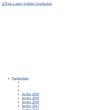
Nachrichten
Archiv 2020
Archiv 2019
Archiv 2018
Archiv 2017
Archiv 2016