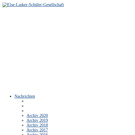
Nachrichten
Archiv 2020
Archiv 2019
Archiv 2018
Archiv 2017
Archiv 2016