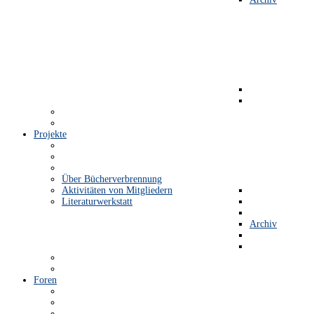
Projekte
Über Bücherverbrennung
Aktivitäten von Mitgliedern
Literaturwerkstatt
Archiv
Foren