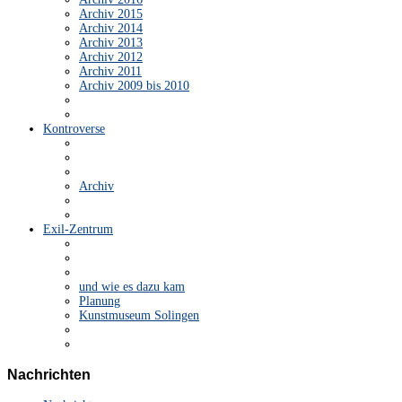
Archiv 2015
Archiv 2014
Archiv 2013
Archiv 2012
Archiv 2011
Archiv 2009 bis 2010
Kontroverse
Archiv
Exil-Zentrum
und wie es dazu kam
Planung
Kunstmuseum Solingen
Nachrichten